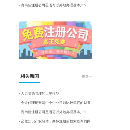
管理方式
- 海南新注册公司是否可以外地办理基本户？
相关新闻
更多 »
- 人力资源管理的天平模型
- 会计代理记账是中小企业目前比较流行的财务
管理方式
- 海南新注册公司是否可以外地办理基本户？
- 必然知识产权解读：商标注册前检索查询的内