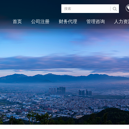
首页
公司注册
财务代理
管理咨询
人力资