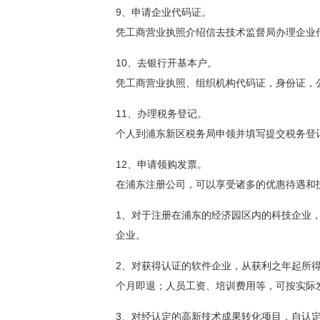
9、申请企业代码证。
凭工商营业执照介绍信去技术监督局办理企业
10、去银行开基本户。
凭工商营业执照、组织机构代码证，身份证，
11、办理税务登记。
个人到浦东新区税务局申领并填写提交税务登
12、申请领购发票。
在浦东注册公司，可以享受诸多的优惠待遇和
1、对于注册在浦东的经济园区内的科技企业
企业。
2、对获得认证的软件企业，从获利之年起所得
个月即退；人员工资、培训费用等，可按实际
3、对经认定的高新技术成果转化项目，自认