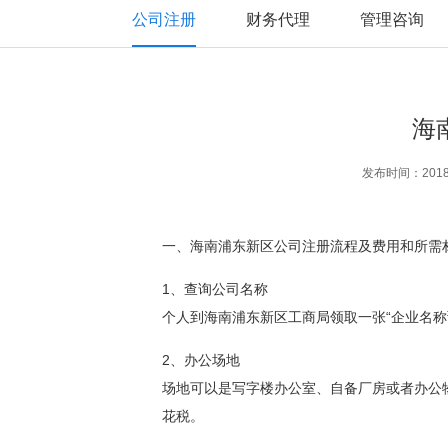
公司注册
财务代理
管理咨询
海
发布时间：2018-
一、海南浦东新区公司注册流程及费用和所需
1、查询公司名称
个人到海南浦东新区工商局领取一张“企业名称
2、办公场地
场地可以是写字楼办公室、自备厂房或者办公
花税。