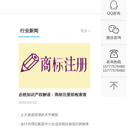
QQ咨询
行业新闻
更多 »
微信咨询
咨询热线
15777576460
15777576460
必然知识产权解读：商标注册前检索查
2018-04-03
询的内容是什么
- 人力资源管理的天平模型
- 会计代理记账是中小企业目前比较流行的财务